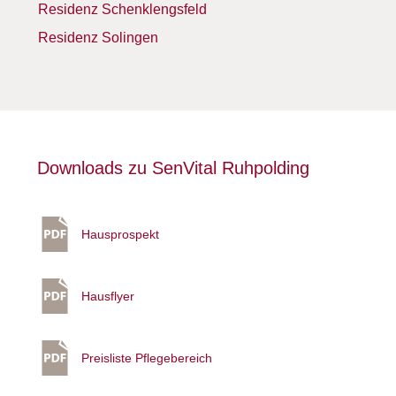
Residenz Schenklengsfeld
Residenz Solingen
Downloads zu SenVital Ruhpolding
Hausprospekt
Hausflyer
Preisliste Pflegebereich