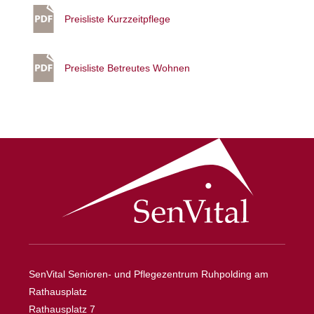
Preisliste Kurzzeitpflege
Preisliste Betreutes Wohnen
SenVital Senioren- und Pflegezentrum Ruhpolding am
Rathausplatz
Rathausplatz 7