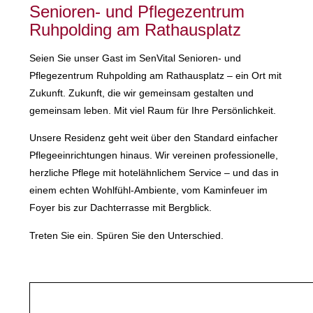
Senioren- und Pflegezentrum
Ruhpolding am Rathausplatz
Seien Sie unser Gast im SenVital Senioren- und
Pflegezentrum Ruhpolding am Rathausplatz – ein Ort mit
Zukunft. Zukunft, die wir gemeinsam gestalten und
gemeinsam leben. Mit viel Raum für Ihre Persönlichkeit.
Unsere Residenz geht weit über den Standard einfacher
Pflegeeinrichtungen hinaus. Wir vereinen professionelle,
herzliche Pflege mit hotelähnlichem Service – und das in
einem echten Wohlfühl-Ambiente, vom Kaminfeuer im
Foyer bis zur Dachterrasse mit Bergblick.
Treten Sie ein. Spüren Sie den Unterschied.