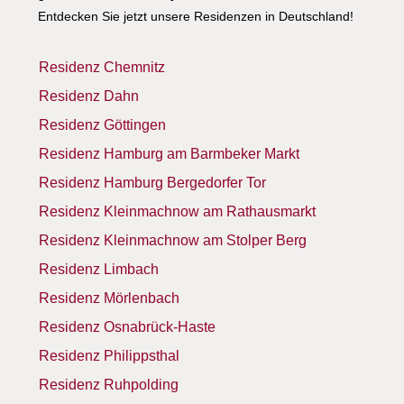
Entdecken Sie jetzt unsere Residenzen in Deutschland!
Residenz Chemnitz
Residenz Dahn
Residenz Göttingen
Residenz Hamburg am Barmbeker Markt
Residenz Hamburg Bergedorfer Tor
Residenz Kleinmachnow am Rathausmarkt
Residenz Kleinmachnow am Stolper Berg
Residenz Limbach
Residenz Mörlenbach
Residenz Osnabrück-Haste
Residenz Philippsthal
Residenz Ruhpolding