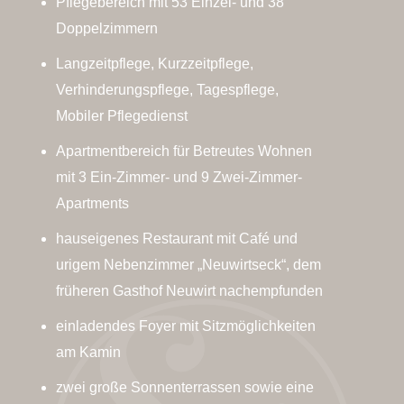
Pflegebereich mit 53 Einzel- und 38
Doppelzimmern
Langzeitpflege, Kurzzeitpflege,
Verhinderungspflege, Tagespflege,
Mobiler Pflegedienst
Apartmentbereich für Betreutes Wohnen
mit 3 Ein-Zimmer- und 9 Zwei-Zimmer-
Apartments
hauseigenes Restaurant mit Café und
urigem Nebenzimmer „Neuwirtseck“, dem
früheren Gasthof Neuwirt nachempfunden
einladendes Foyer mit Sitzmöglichkeiten
am Kamin
zwei große Sonnenterrassen sowie eine