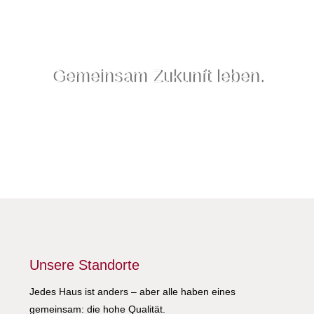
Gemeinsam Zukunft leben.
Unsere Standorte
Jedes Haus ist anders – aber alle haben eines
gemeinsam: die hohe Qualität.